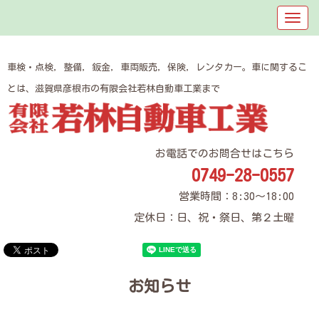
車検・点検, 整備, 鈑金, 車両販売, 保険, レンタカー。車に関するこ
とは、滋賀県彦根市の有限会社若林自動車工業まで
お電話でのお問合せはこちら
0749-28-0557
営業時間：8:30～18:00
定休日：日、祝・祭日、第２土曜
お知らせ