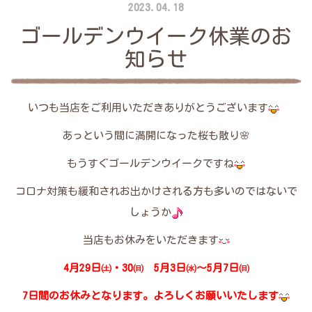
2023.04.18
ゴールデンウイーク休業のお
知らせ
いつも当店をご利用いただきありがとうございます
あっという間に満開になった桜も散り🌸
もうすぐゴールデンウイークですね
コロナ対策も緩和されお出かけされる方も多いのではないで
しょうか
当店もお休みをいただきます
4月29日㈯・30㈰ 5月3日㈬～5月7日㈰
7日間のお休みとなります。よろしくお願いいたします